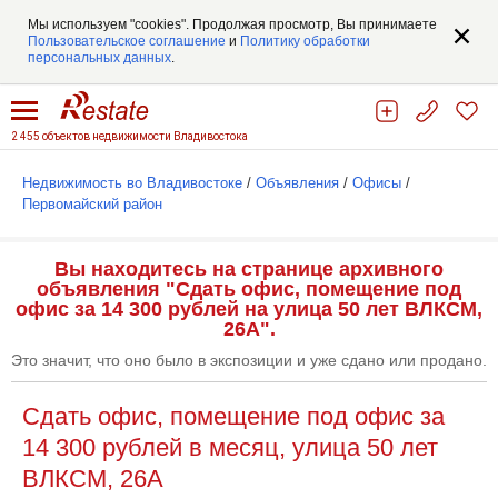
Мы используем "cookies". Продолжая просмотр, Вы принимаете
Пользовательское соглашение
и
Политику обработки
персональных данных
.
2 455 объектов недвижимости Владивостока
Недвижимость во Владивостоке
/
Объявления
/
Офисы
/
Первомайский район
Вы находитесь на странице архивного
объявления "Сдать офис, помещение под
офис за 14 300 рублей на улица 50 лет ВЛКСМ,
26А".
Это значит, что оно было в экспозиции и уже сдано или продано.
Сдать офис, помещение под офис за
14 300 рублей в месяц, улица 50 лет
ВЛКСМ, 26А