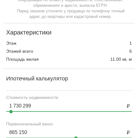
обременениях и аресте, выписка ЕГРН.
Перед заказом уточните у продавца по телефону точный
адрес до квартиры или кадастровый номер.
Характеристики
Этаж
1
Этажей всего
6
Площадь жилая
11.00 кв. м
Ипотечный калькулятор
Стоимость недвижимости
Первоначальный взнос