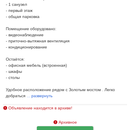
- 1 санузел
- первый этаж
- общая парковка
Помещение оборудовано:
- видеонаблюдение
- приточно-вытяжная вентиляция
- кондиционирование
Остаётся:
- офисная мебель (встроенная)
- шкафы
- столы
Удобное расположение рядом с Золотым мостом . Легко
добраться
...
развернуть
Объявление находится в архиве!
Архивное