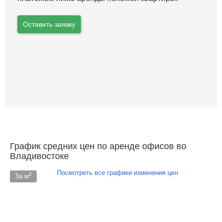
Оставить заявку
График средних цен по аренде офисов во
Владивостоке
Посмотреть все графики изменения цен
2
За м