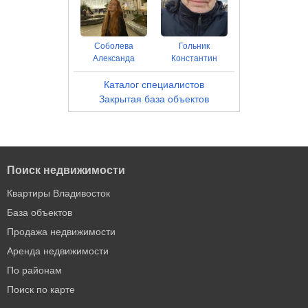
Соболева
Гольник
Александа
Константин
Каталог специалистов
Закрытая база объектов
Поиск недвижимости
Квартиры Владивосток
База объектов
Продажа недвижимости
Аренда недвижимости
По районам
Поиск по карте