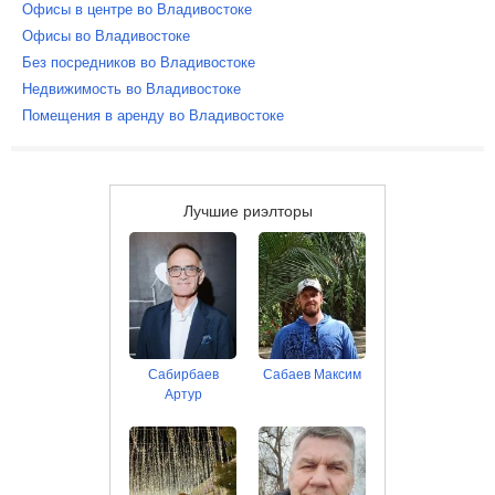
Офисы в центре во Владивостоке
Офисы во Владивостоке
Без посредников во Владивостоке
Недвижимость во Владивостоке
Помещения в аренду во Владивостоке
Лучшие риэлторы
Сабирбаев
Сабаев Максим
Артур