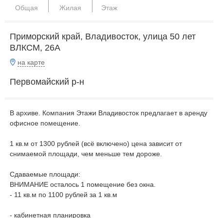
Общая
Жилая
Этаж
Приморский край, Владивосток, улица 50 лет
ВЛКСМ, 26А
на карте
Первомайский р-н
В архиве. Компания Этажи Владивосток предлагает в аренду
офисное помещение.
1 кв.м от 1300 рублей (всё включено) цена зависит от
снимаемой площади, чем меньше тем дороже.
Сдаваемые площади:
ВНИМАНИЕ осталось 1 помещение без окна.
- 11 кв.м по 1100 рублей за 1 кв.м
- кабинетная планировка