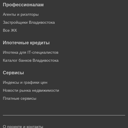
Профессионалам
Агенты и риэлторы
Застройщики Владивостока
Все ЖК
Ипотечные кредиты
Ипотека для IT-специалистов
Каталог банков Владивостока
Сервисы
Индексы и графики цен
Новости рынка недвижимости
Платные сервисы
О проекте и контакты