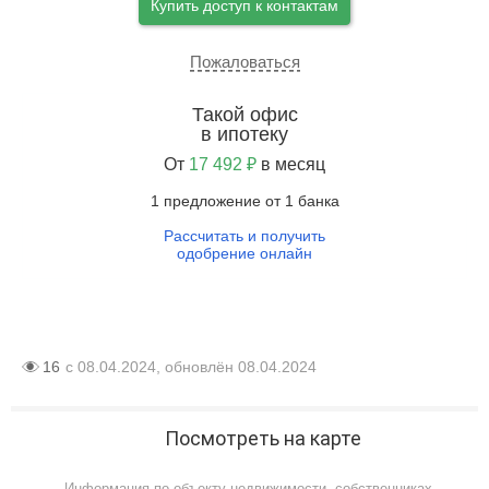
Купить доступ к контактам
Пожаловаться
Такой офис
в ипотеку
От
17 492 ₽
в месяц
1 предложение от 1 банка
Рассчитать и получить
одобрение онлайн
16
с 08.04.2024, обновлён 08.04.2024
Посмотреть на карте
Информация по объекту недвижимости, собственниках,