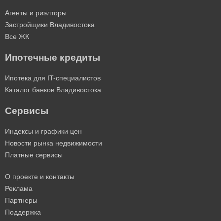
Агенты и риэлторы
Застройщики Владивостока
Все ЖК
Ипотечные кредиты
Ипотека для IT-специалистов
Каталог банков Владивостока
Сервисы
Индексы и графики цен
Новости рынка недвижимости
Платные сервисы
О проекте и контакты
Реклама
Партнеры
Поддержка