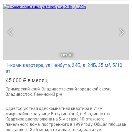
1
из 10
1-комн квартира, ул Нейбута, 24Б, д. 24Б, 35 м², 5/10
эт.
45 000 ₽ в месяц
Приморский край
,
Владивостокский городской округ
,
Владивосток
,
Ленинский р-н
Сдается уютная однокомнатная квартира в 71-м
микрорайоне на улице Ватутина, д. 4, г. Владивосток.
Квартира расположена на 5-м этаже 10-этажного
панельного дома, построенного в 1999 году. Общая площадь
составляет 35,5 кв. м, что делает ее идеальным