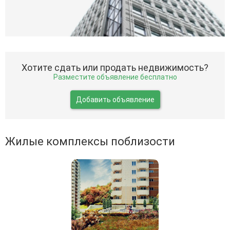
Хотите сдать или продать недвижимость?
Разместите объявление бесплатно
Добавить объявление
Жилые комплексы поблизости