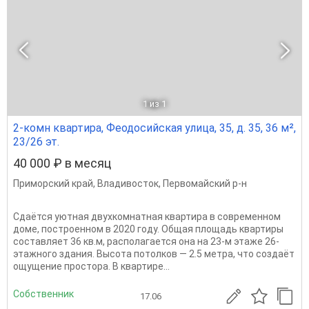
1
из 1
2-комн квартира, Феодосийская улица, 35, д. 35, 36 м²,
23/26 эт.
40 000 ₽ в месяц
Приморский край
,
Владивосток
,
Первомайский р-н
Сдаётся уютная двухкомнатная квартира в современном
доме, построенном в 2020 году. Общая площадь квартиры
составляет 36 кв.м, располагается она на 23-м этаже 26-
этажного здания. Высота потолков — 2.5 метра, что создаёт
ощущение простора. В квартире...
Собственник
17.06