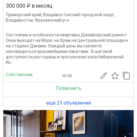
300 000 ₽ в месяц
Приморский край
,
Владивостокский городской округ
,
Владивосток
,
Фрунзенский р-н
Состояние и особенности квартиры Дизайнерский ремонт.
Окна выходят на Море, на Храм на Центральной площади и
на стадион Динамо. Каждый день вы сможете
наслаждаться красивейшими закатами . В шаговой
доступности рестораны и прогулочная зона Набережной.
Из...
Собственник
03.08
Позвонить
ещё 23 объявления