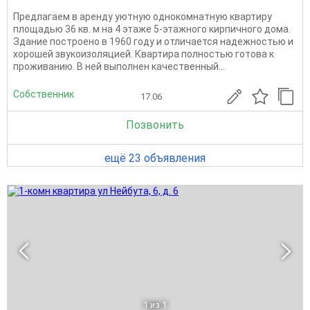
Предлагаем в аренду уютную однокомнатную квартиру
площадью 36 кв. м на 4 этаже 5-этажного кирпичного дома.
Здание построено в 1960 году и отличается надежностью и
хорошей звукоизоляцией. Квартира полностью готова к
проживанию. В ней выполнен качественный...
Собственник
17.06
Позвонить
ещё 23 объявления
1
из 1