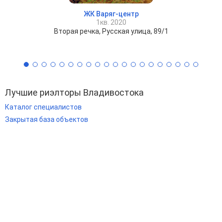
ЖК Варяг-центр
1кв. 2020
Вторая речка, Русская улица, 89/1
Лучшие риэлторы Владивостока
Каталог специалистов
Закрытая база объектов