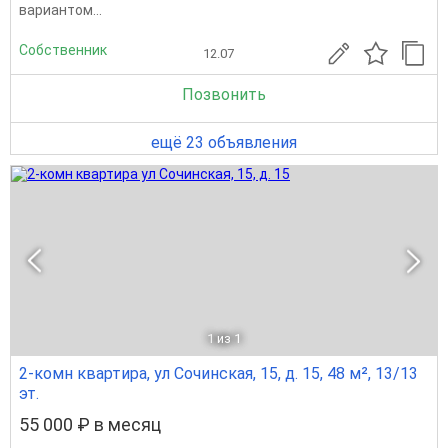
вариантом...
Собственник
12.07
Позвонить
ещё 23 объявления
1
из 1
2-комн квартира, ул Сочинская, 15, д. 15, 48 м², 13/13
эт.
55 000 ₽ в месяц