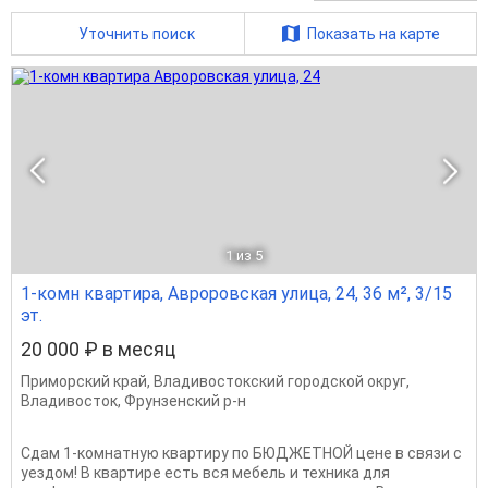
Уточнить поиск
Показать на карте
1
из 5
1-комн квартира, Авроровская улица, 24, 36 м², 3/15
эт.
20 000 ₽ в месяц
Приморский край
,
Владивостокский городской округ
,
Владивосток
,
Фрунзенский р-н
Сдам 1-комнатную квартиру по БЮДЖЕТНОЙ цене в связи с
уездом! В квартире есть вся мебель и техника для