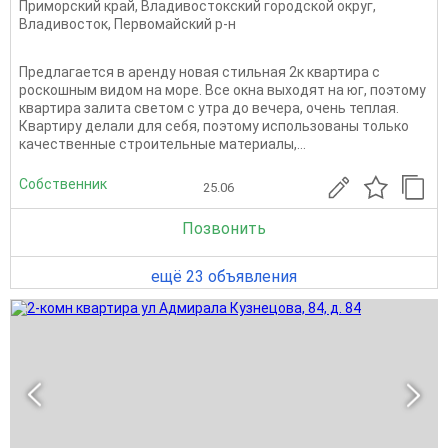
Приморский край
,
Владивостокский городской округ
,
Владивосток
,
Первомайский р-н
Предлагается в аренду новая стильная 2к квартира с
роскошным видом на море. Все окна выходят на юг, поэтому
квартира залита светом с утра до вечера, очень теплая.
Квартиру делали для себя, поэтому использованы только
качественные строительные материалы,...
Собственник
25.06
Позвонить
ещё 23 объявления