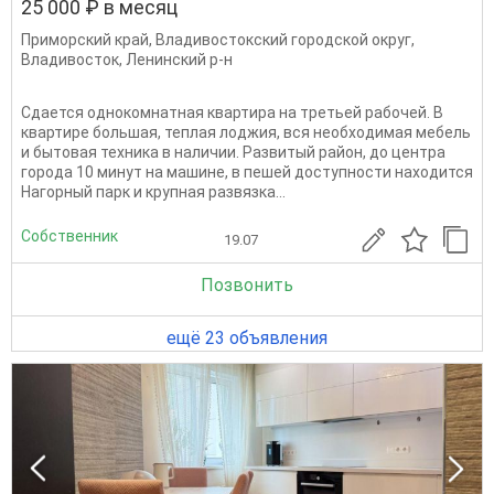
25 000 ₽ в месяц
Приморский край
,
Владивостокский городской округ
,
Владивосток
,
Ленинский р-н
Сдается однокомнатная квартира на третьей рабочей. В
квартире большая, теплая лоджия, вся необходимая мебель
и бытовая техника в наличии. Развитый район, до центра
города 10 минут на машине, в пешей доступности находится
Нагорный парк и крупная развязка...
Собственник
19.07
Позвонить
ещё 23 объявления