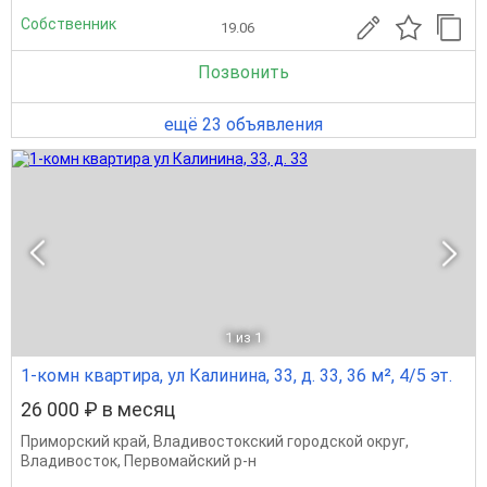
Собственник
19.06
Позвонить
ещё 23 объявления
1
из 1
1-комн квартира, ул Калинина, 33, д. 33, 36 м², 4/5 эт.
26 000 ₽ в месяц
Приморский край
,
Владивостокский городской округ
,
Владивосток
,
Первомайский р-н