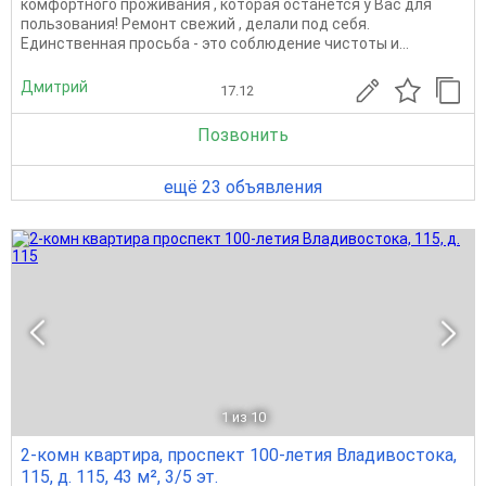
комфортного проживания , которая останется у Вас для
пользования! Ремонт свежий , делали под себя.
Единственная просьба - это соблюдение чистоты и...
Дмитрий
17.12
Позвонить
ещё 23 объявления
1
из 10
2-комн квартира, проспект 100-летия Владивостока,
115, д. 115, 43 м², 3/5 эт.