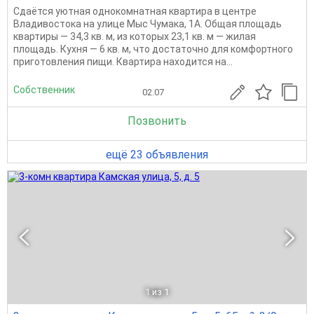
Сдаётся уютная однокомнатная квартира в центре
Владивостока на улице Мыс Чумака, 1А. Общая площадь
квартиры — 34,3 кв. м, из которых 23,1 кв. м — жилая
площадь. Кухня — 6 кв. м, что достаточно для комфортного
приготовления пищи. Квартира находится на...
Собственник
02.07
Позвонить
ещё 23 объявления
1
из 1