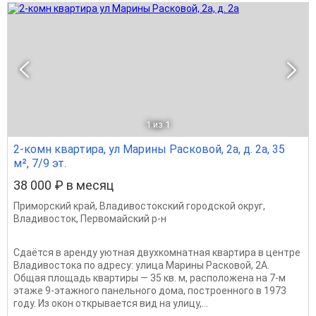
1
из 1
2-комн квартира, ул Марины Расковой, 2а, д. 2а, 35
м², 7/9 эт.
38 000 ₽ в месяц
Приморский край
,
Владивостокский городской округ
,
Владивосток
,
Первомайский р-н
Сдаётся в аренду уютная двухкомнатная квартира в центре
Владивостока по адресу: улица Марины Расковой, 2А.
Общая площадь квартиры — 35 кв. м, расположена на 7-м
этаже 9-этажного панельного дома, построенного в 1973
году. Из окон открывается вид на улицу,...