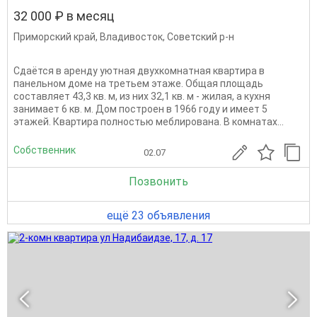
32 000 ₽ в месяц
Приморский край
,
Владивосток
,
Советский р-н
Сдаётся в аренду уютная двухкомнатная квартира в
панельном доме на третьем этаже. Общая площадь
составляет 43,3 кв. м, из них 32,1 кв. м - жилая, а кухня
занимает 6 кв. м. Дом построен в 1966 году и имеет 5
этажей. Квартира полностью меблирована. В комнатах...
Собственник
02.07
Позвонить
ещё 23 объявления