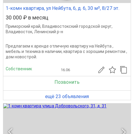
1-комн квартира, ул Нейбута, 6, д. 6, 30 м², 8/27 эт.
30 000 ₽ в месяц
Приморский край
,
Владивостокский городской округ
,
Владивосток
,
Ленинский р-н
Предлагаем к аренде отличную квартиру на Нейбута ,
мебель и техника в наличии, квартира с хорошим ремонтом ,
дом новострой.
Собственник
16.06
Позвонить
ещё 23 объявления