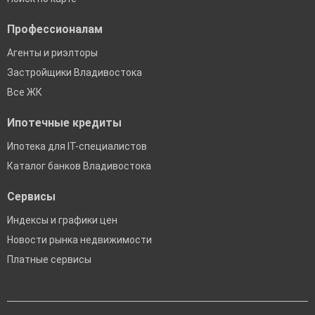
Профессионалам
Агенты и риэлторы
Застройщики Владивостока
Все ЖК
Ипотечные кредиты
Ипотека для IT-специалистов
Каталог банков Владивостока
Сервисы
Индексы и графики цен
Новости рынка недвижимости
Платные сервисы