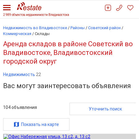
2 989 объектов недвижимости Владивостока
Недвижимость во Владивостоке
/
Районы
/
Советский район
/
Коммерческая
/
Склады
Аренда складов в районе Советский во
Владивостоке, Владивостокский
городской округ
Недвижимость
22
Вас могут заинтересовать объявления
104
объявления
Уточнить поиск
Показать на карте