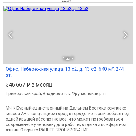
22.09
1
из 7
Офис, Набережная улица, 13 с2, д. 13 с2, 640 м², 2/4
эт.
346 667 ₽ в месяц
Приморский край
,
Владивосток
,
Фрунзенский р-н
МФК Бурный единственный на Дальнем Востоке комплекс
класса А+ с концепцией город в городе, который собрал под
одной крышей абсолютно все, что может потребоваться
современному человеку для работы, отдыха и комфортной
жизни. Открыто РАННЕЕ БРОНИРОВАНИЕ...