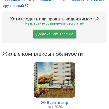
Фрунзенский
57
Хотите сдать или продать недвижимость?
Разместите объявление бесплатно
Добавить объявление
Жилые комплексы поблизости
ЖК Варяг-центр
1кв. 2020