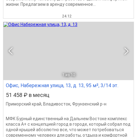
жизни. Предлагаем в аренду современное...
24.12
1
из 10
Офис, Набережная улица, 13, д. 13, 95 м², 3/14 эт.
51 458 ₽ в месяц
Приморский край
,
Владивосток
,
Фрунзенский р-н
МФК Бурный единственный на Дальнем Востоке комплекс
класса А+ с концепцией город в городе, который собрал под
одной крышей абсолютно все, что может потребоваться
современному человеку для работы, отдыха и комфортной