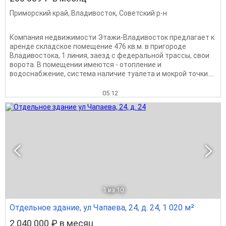
Приморский край
,
Владивосток
,
Советский р-н
Компания недвижимости Этажи-Владивосток предлагает к
аренде складское помещение 476 кв.м. в пригороде
Владивостока, 1 линия, заезд с федеральной трассы, свои
ворота. В помещении имеются - отопление и
водоснабжение, система наличие туалета и мокрой точки....
05.12
1
из 10
Отдельное здание, ул Чапаева, 24, д. 24, 1 020 м²
2 040 000 ₽ в месяц