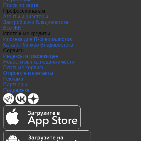
Поиск по карте
Профессионалам
Агенты и риэлторы
Застройщики Владивостока
Все ЖК
Ипотечные кредиты
Ипотека для IT-специалистов
Каталог банков Владивостока
Сервисы
Индексы и графики цен
Новости рынка недвижимости
Платные сервисы
О проекте и контакты
Реклама
Партнеры
Поддержка