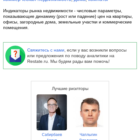
Индикаторы рынка недвижимости
- числовые параметры,
показывающие динамику (рост или падение) цен на квартиры,
офисы, загородные дома, земельные участки и коммерческие
помещения.
Свяжитесь с нами
, если у вас возникли вопросы
или предложения по поводу аналитики на
Restate.ru. Мы будем рады вам помочь!
Лучшие риэлторы
Сабирбаев
Чаплыгин