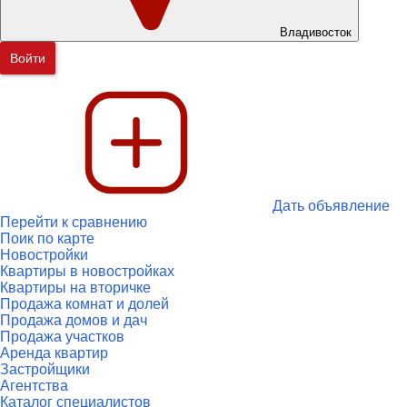
Владивосток
Войти
Дать объявление
Перейти к сравнению
Поик по карте
Новостройки
Квартиры в новостройках
Квартиры на вторичке
Продажа комнат и долей
Продажа домов и дач
Продажа участков
Аренда квартир
Застройщики
Агентства
Каталог специалистов