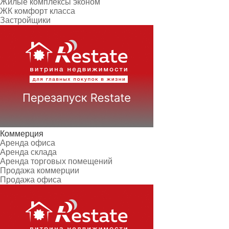
Жилые комплексы эконом
ЖК комфорт класса
Застройщики
Коммерция
Аренда офиса
Аренда склада
Аренда торговых помещений
Продажа коммерции
Продажа офиса