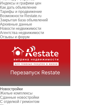
Индексы и графики цен
Как дать объявление
Тарифы и продвижение
Возможности Restate.ru
Закрытая база объявлений
Архивные данные
Новости недвижимости
Агентства недвижимости
Отзывы и форум
Новостройки
Жилые комплексы
Сданные новостройки
С отделкой / ремонтом