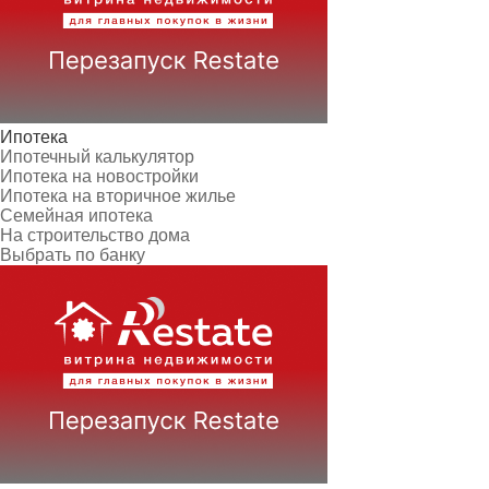
Ипотека
Ипотечный калькулятор
Ипотека на новостройки
Ипотека на вторичное жилье
Семейная ипотека
На строительство дома
Выбрать по банку