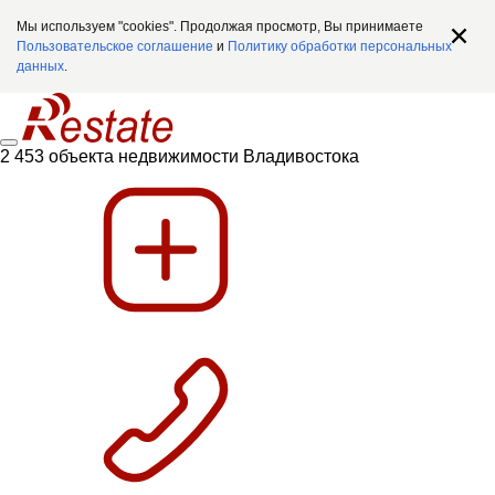
Мы используем "cookies". Продолжая просмотр, Вы принимаете
Пользовательское соглашение
и
Политику обработки персональных
данных
.
2 453 объекта недвижимости Владивостока