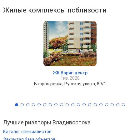
Жилые комплексы поблизости
ЖК Варяг-центр
1кв. 2020
Вторая речка, Русская улица, 89/1
Лучшие риэлторы Владивостока
Каталог специалистов
Закрытая база объектов