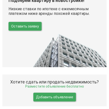
Подберем квартиру в новостройке!
Низкие ставки по ипотеке с ежемесячным
платежом ниже аренды похожей квартиры.
Оставить заявку
Хотите сдать или продать недвижимость?
Разместите объявление бесплатно
Добавить объявление