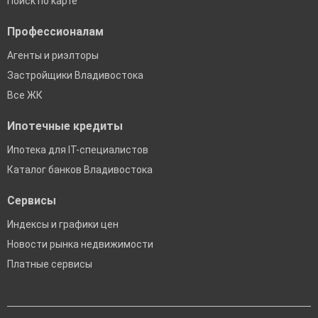
Поиск по карте
Профессионалам
Агенты и риэлторы
Застройщики Владивостока
Все ЖК
Ипотечные кредиты
Ипотека для IT-специалистов
Каталог банков Владивостока
Сервисы
Индексы и графики цен
Новости рынка недвижимости
Платные сервисы