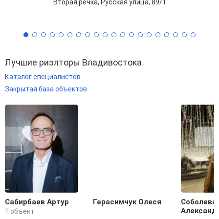
Вторая речка, Русская улица, 89/1
Лучшие риэлторы Владивостока
Каталог специалистов
Закрытая база объектов
Сабирбаев Артур
Герасимчук Олеся
Соболева
Александ
1 объект