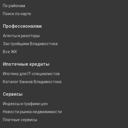
По районам
Поиск по карте
Профессионалам
Агенты и риэлторы
Застройщики Владивостока
Все ЖК
Ипотечные кредиты
Ипотека для IT-специалистов
Каталог банков Владивостока
Сервисы
Индексы и графики цен
Новости рынка недвижимости
Платные сервисы