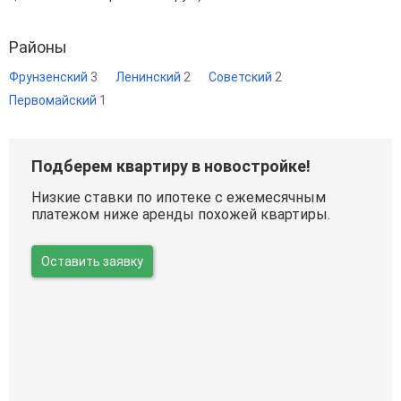
Районы
Фрунзенский
3
Ленинский
2
Советский
2
Первомайский
1
Подберем квартиру в новостройке!
Низкие ставки по ипотеке с ежемесячным
платежом ниже аренды похожей квартиры.
Оставить заявку