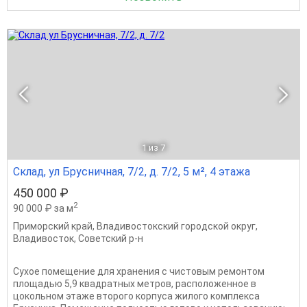
1
из 7
Склад, ул Брусничная, 7/2, д. 7/2, 5 м², 4 этажа
450 000 ₽
2
90 000 ₽ за м
Приморский край
,
Владивостокский городской округ
,
Владивосток
,
Советский р-н
Сухое помещение для хранения с чистовым ремонтом
площадью 5,9 квадратных метров, расположенное в
цокольном этаже второго корпуса жилого комплекса