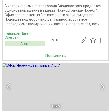
В историческом центре города Владивостока, продается
офисное помещение в здании "ПриморГражданПроект".
Офис расположен на 9 этаже в 11ти этажном здании.
Подойдет под любой вид деятельности. Есть все
необходимые коммуникации: электричество, холодное и...
Гавриков Павел
Олегович
09.08
Агент
Позвонить
1
из 5