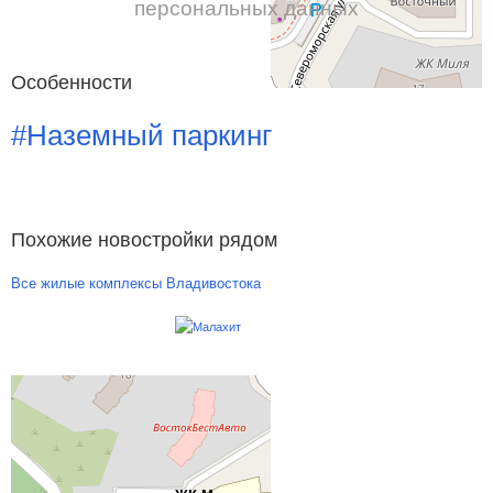
персональных данных
Особенности
#Наземный паркинг
Похожие новостройки рядом
Все жилые комплексы Владивостока