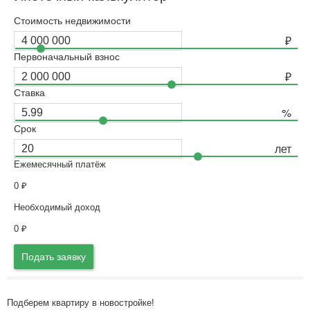
Стоимость недвижимости
Первоначальный взнос
Ставка
Срок
Ежемесячный платёж
0
₽
Необходимый доход
0
₽
Подать заявку
Подберем квартиру в новостройке!