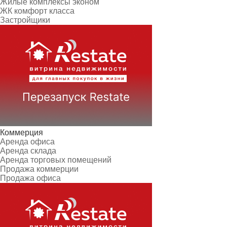
Жилые комплексы эконом
ЖК комфорт класса
Застройщики
Коммерция
Аренда офиса
Аренда склада
Аренда торговых помещений
Продажа коммерции
Продажа офиса