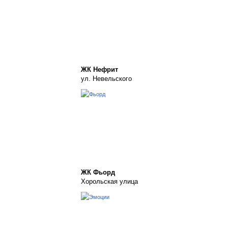
ЖК Нефрит
ул. Невельского
ЖК Фьорд
Хорольская улица