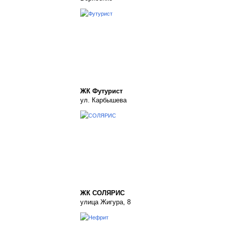
ЖК Футурист
ул. Карбышева
ЖК СОЛЯРИС
улица Жигура, 8