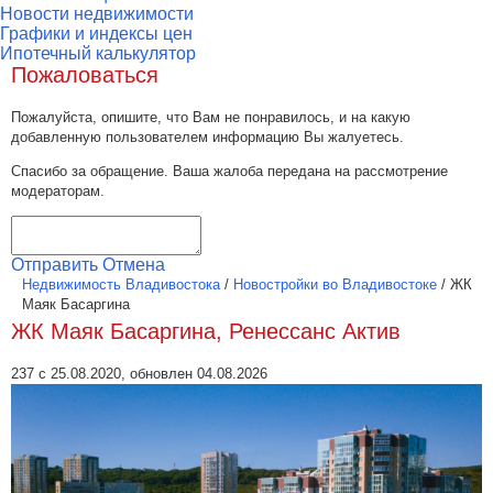
Новости недвижимости
Графики и индексы цен
Ипотечный калькулятор
Пожаловаться
Пожалуйста, опишите, что Вам не понравилось, и на какую
добавленную пользователем информацию Вы жалуетесь.
Спасибо за обращение. Ваша жалоба передана на рассмотрение
модераторам.
Отправить
Отмена
Недвижимость Владивостока
/
Новостройки во Владивостоке
/
ЖК
Маяк Басаргина
ЖК Маяк Басаргина, Ренессанс Актив
237 с 25.08.2020, обновлен 04.08.2026