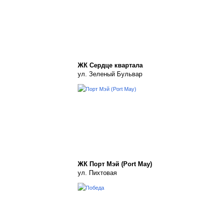
ЖК Сердце квартала
ул. Зеленый Бульвар
ЖК Порт Мэй (Port May)
ул. Пихтовая