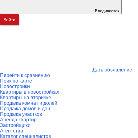
Владивосток
Войти
Дать объявление
Перейти к сравнению
Поик по карте
Новостройки
Квартиры в новостройках
Квартиры на вторичке
Продажа комнат и долей
Продажа домов и дач
Продажа участков
Аренда квартир
Застройщики
Агентства
Каталог специалистов