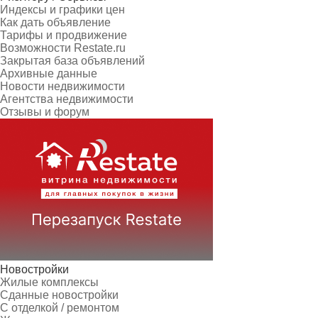
Индексы и графики цен
Как дать объявление
Тарифы и продвижение
Возможности Restate.ru
Закрытая база объявлений
Архивные данные
Новости недвижимости
Агентства недвижимости
Отзывы и форум
Новостройки
Жилые комплексы
Сданные новостройки
С отделкой / ремонтом