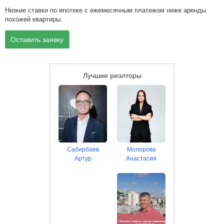
Низкие ставки по ипотеке с ежемесячным платежом ниже аренды
похожей квартиры.
Оставить заявку
Лучшие риэлторы
Сабирбаев
Молорова
Артур
Анастасия