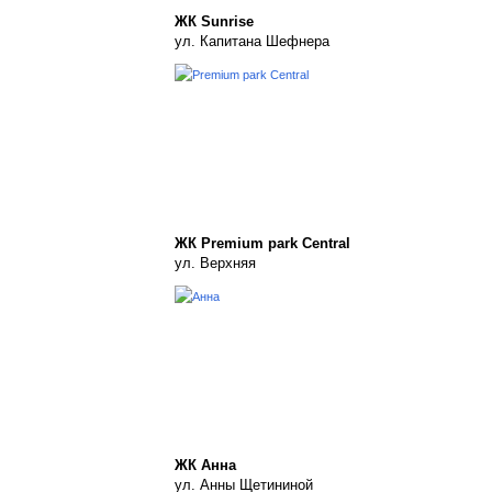
ЖК Sunrise
ул. Капитана Шефнера
ЖК Premium park Central
ул. Верхняя
ЖК Анна
ул. Анны Щетининой