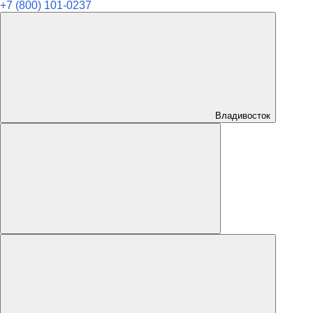
+7 (800) 101-0237
Владивосток