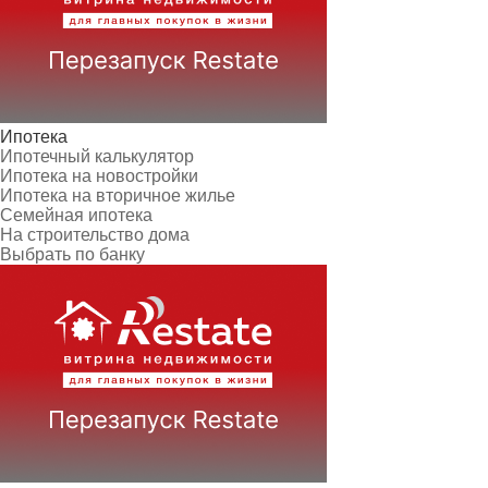
Ипотека
Ипотечный калькулятор
Ипотека на новостройки
Ипотека на вторичное жилье
Семейная ипотека
На строительство дома
Выбрать по банку