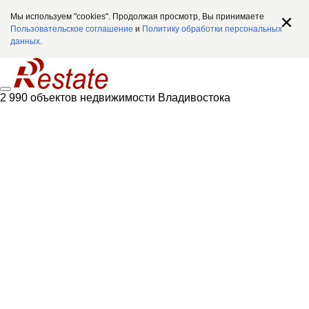
Мы используем "cookies". Продолжая просмотр, Вы принимаете
Пользовательское соглашение
и
Политику обработки персональных
данных
.
2 990 объектов недвижимости Владивостока