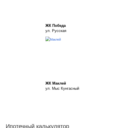
ЖК Победа
ул. Русская
ЖК Маклей
ул. Мыс Кунгасный
Ипотечный калькулятор