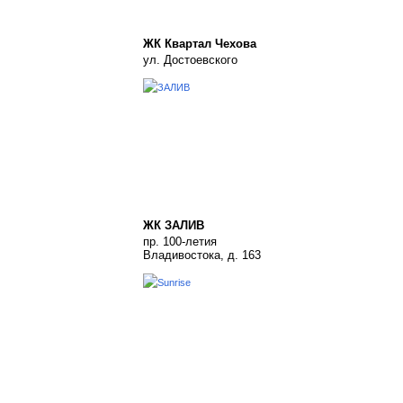
ЖК Квартал Чехова
ул. Достоевского
ЖК ЗАЛИВ
пр. 100-летия
Владивостока, д. 163