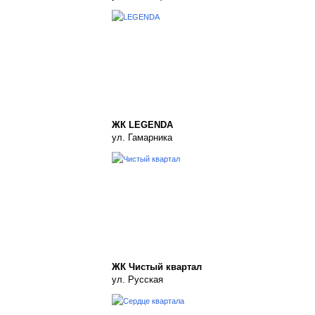
ЖК LEGENDA
ул. Гамарника
ЖК Чистый квартал
ул. Русская