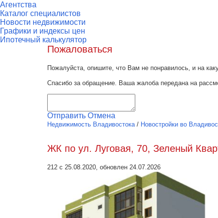
Агентства
Каталог специалистов
Новости недвижимости
Графики и индексы цен
Ипотечный калькулятор
Пожаловаться
Пожалуйста, опишите, что Вам не понравилось, и на к
Спасибо за обращение. Ваша жалоба передана на рассм
Отправить
Отмена
Недвижимость Владивостока
/
Новостройки во Владивос
ЖК по ул. Луговая, 70, Зеленый Ква
212 с 25.08.2020, обновлен 24.07.2026