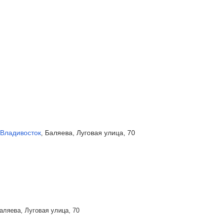
Владивосток
Баляева, Луговая улица, 70
,
аляева, Луговая улица, 70