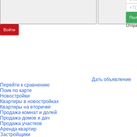
Пол
Отпра
Войти
Дать объявление
Перейти к сравнению
Поик по карте
Новостройки
Квартиры в новостройках
Квартиры на вторичке
Продажа комнат и долей
Продажа домов и дач
Продажа участков
Аренда квартир
Застройщики