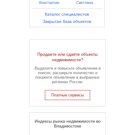
Константин
Светлана
Каталог специалистов
Закрытая база объектов
Продаете или сдаёте объекты
недвижимости?
Выделите и повысьте объявления в
поиске, расширьте количество и
покажите объявление в выбранных
регионах России.
Платные сервисы
Индексы рынка недвижимости во
Владивостоке