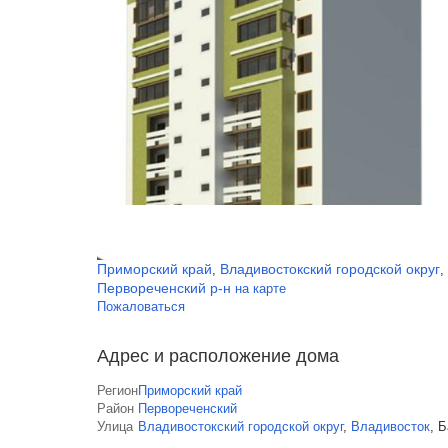
Приморский край
Владивостокский городской округ
,
,
Первореченский р-н
на карте
Пожаловаться
Адрес и расположение дома
Регион
Приморский край
Район
Первореченский
Улица
Владивостокский городской округ
,
Владивосток
,
Б