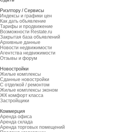
Риэлтору / Сервисы
Индексы и графики цен
Как дать объявление
Тарифы и продвижение
Возможности Restate.ru
Закрытая база объявлений
Архивные данные
Новости недвижимости
Агентства недвижимости
Отзывы и форум
Новостройки
Жилые комплексы
Сданные новостройки
С отделкой / ремонтом
Жилые комплексы эконом
ЖК комфорт класса
Застройщики
Коммерция
Аренда офиса
Аренда склада
Аренда торговых помещений