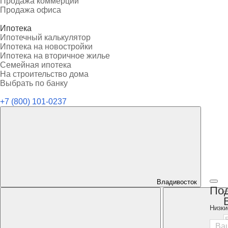
Продажа коммерции
Продажа офиса
Ипотека
Ипотечный калькулятор
Ипотека на новостройки
Ипотека на вторичное жилье
Семейная ипотека
На строительство дома
Выбрать по банку
+7 (800) 101-0237
Владивосток
Под
Низки