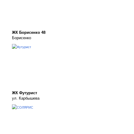
ЖК Борисенко 48
Борисенко
ЖК Футурист
ул. Карбышева