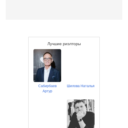
Лучшие риэлторы
Сабирбаев
Шилова Наталья
Артур