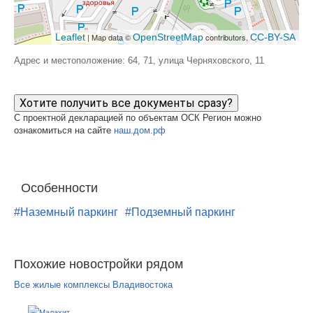
Leaflet
| Map data ©
OpenStreetMap
contributors,
CC-BY-SA
Адрес и местоположение: 64, 71, улица Черняховского, 11
Хотите получить все документы сразу?
С проектной декларацией по объектам ОСК Регион можно
ознакомиться на сайте
наш.дом.рф
Особенности
#Наземный паркинг
#Подземный паркинг
Похожие новостройки рядом
Все жилые комплексы Владивостока