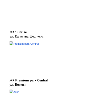
ЖК Sunrise
ул. Капитана Шефнера
ЖК Premium park Central
ул. Верхняя