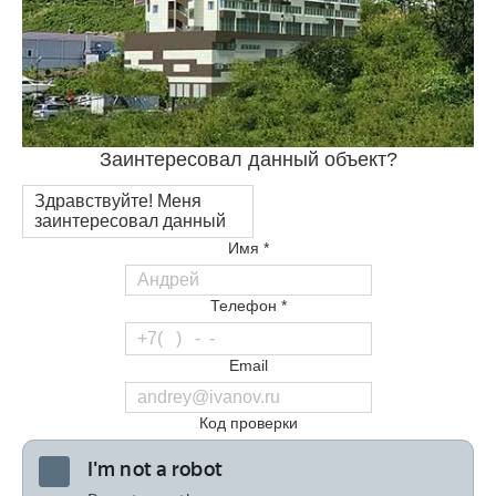
Заинтересовал данный объект?
Имя *
Телефон *
Email
Код проверки