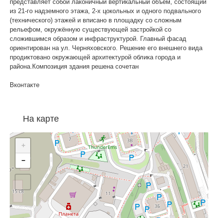
представляет собой лаконичный вертикальный объём, состоящий
из 21-го надземного этажа, 2-х цокольных и одного подвального
(технического) этажей и вписано в площадку со сложным
рельефом, окружённую существующей застройкой со
сложившимся образом и инфраструктурой. Главный фасад
ориентирован на ул. Черняховского. Решение его внешнего вида
продиктовано окружающей архитектурой облика города и
района.Композиция здания решена сочетан
Вконтакте
На карте
+
−