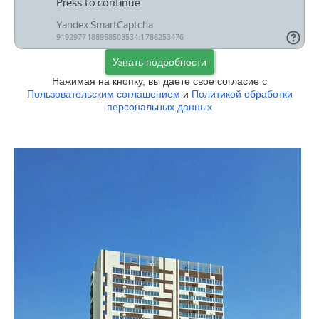
Узнать подробности
Нажимая на кнопку, вы даете свое согласие с
Пользовательским соглашением
и
Политикой обработки
персональных данных