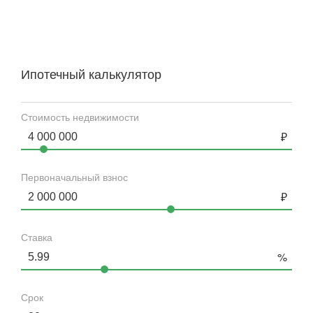
Ипотечный калькулятор
Стоимость недвижимости
Первоначальный взнос
Ставка
Срок