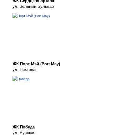
ЖК Сердце квартала
ул. Зеленый Бульвар
ЖК Порт Мэй (Port May)
ул. Пихтовая
ЖК Победа
ул. Русская