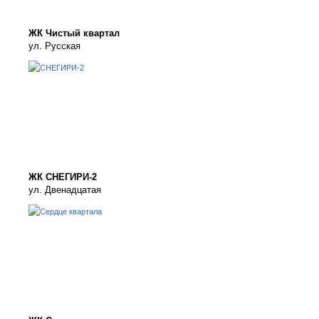
ЖК Чистый квартал
ул. Русская
ЖК СНЕГИРИ-2
ул. Двенадцатая