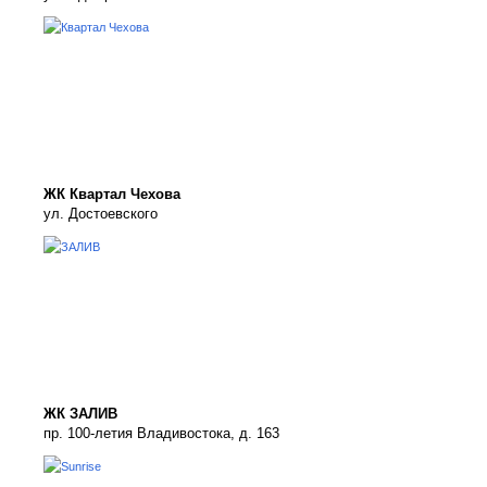
ЖК Квартал Чехова
ул. Достоевского
ЖК ЗАЛИВ
пр. 100-летия Владивостока, д. 163