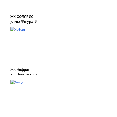
ЖК СОЛЯРИС
улица Жигура, 8
ЖК Нефрит
ул. Невельского