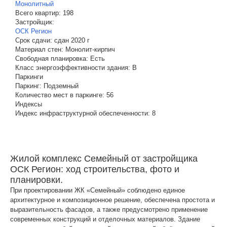
Монолитный
Всего квартир:
198
Застройщик:
ОСК Регион
Срок сдачи:
сдан 2020 г
Материал стен:
Монолит-кирпич
Свободная планировка:
Есть
Класс энергоэффективности здания:
B
Паркинги
Паркинг:
Подземный
Количество мест в паркинге:
56
Индексы
Индекс инфраструктурной обеспеченности:
8
Жилой комплекс Семейный от застройщика
ОСК Регион: ход строительства, фото и
планировки.
При проектировании ЖК «Семейный» соблюдено единое
архитектурное и композиционное решение, обеспечена простота и
выразительность фасадов, а также предусмотрено применение
современных конструкций и отделочных материалов. Здание