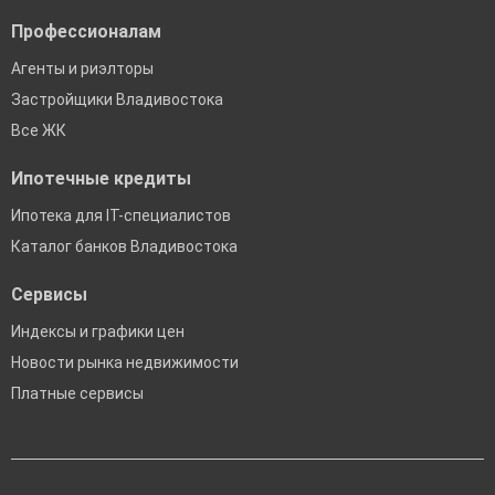
Профессионалам
Агенты и риэлторы
Застройщики Владивостока
Все ЖК
Ипотечные кредиты
Ипотека для IT-специалистов
Каталог банков Владивостока
Сервисы
Индексы и графики цен
Новости рынка недвижимости
Платные сервисы