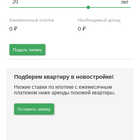
Ежемесячный платёж
Необходимый доход
0
₽
0
₽
Подать заявку
Подберем квартиру в новостройке!
Низкие ставки по ипотеке с ежемесячным
платежом ниже аренды похожей квартиры.
Оставить заявку