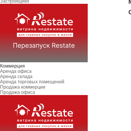
Застройщики
Коммерция
Аренда офиса
Аренда склада
Аренда торговых помещений
Продажа коммерции
Продажа офиса