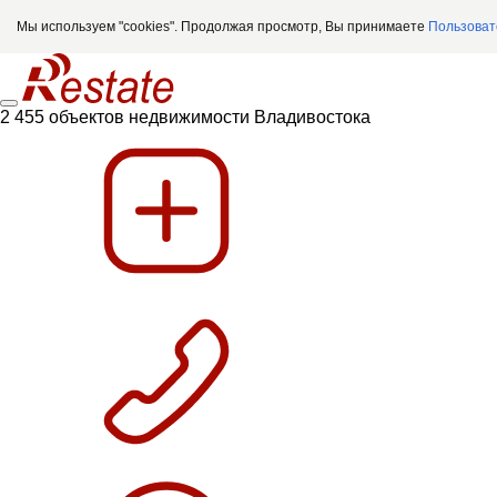
Мы используем "cookies". Продолжая просмотр, Вы принимаете
Пользоват
2 455 объектов недвижимости Владивостока