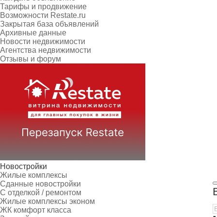
Тарифы и продвижение
Возможности Restate.ru
Закрытая база объявлений
Архивные данные
Новости недвижимости
Агентства недвижимости
Отзывы и форум
Новостройки
Жилые комплексы
Сданные новостройки
С отделкой / ремонтом
Жилые комплексы эконом
ЖК комфорт класса