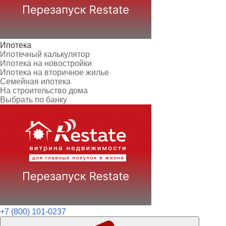
Ипотека
Ипотечный калькулятор
Ипотека на новостройки
Ипотека на вторичное жилье
Семейная ипотека
На строительство дома
Выбрать по банку
+7 (800) 101-0237