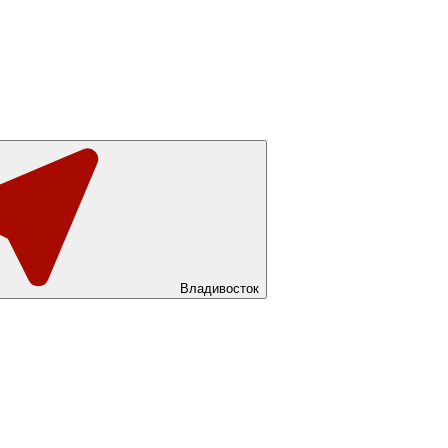
Владивосток