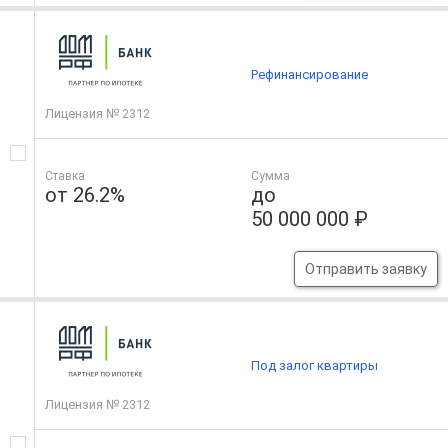
Рефинансирование
Лицензия № 2312
Ставка
Сумма
от 26.2%
до
50 000 000 ₽
Отправить заявку
Под залог квартиры
Лицензия № 2312