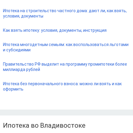
Ипотека на строительство частного дома: дают ли, как взять,
условия, документы
Как взять ипотеку: условия, документы, инструкция
Ипотека многодетным семьям: как воспользоваться льготами
и субсидиями
Правительство РФ выделит на программу промипотеки более
миллиарда рублей
Ипотека без первоначального взноса: можно ли взять и как
оформить
Ипотека во Владивостоке