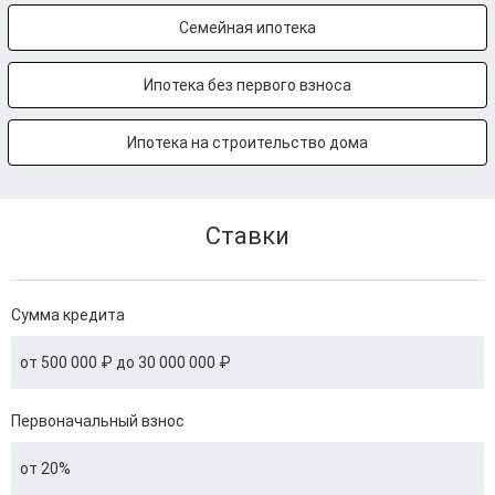
Семейная ипотека
Ипотека без первого взноса
Ипотека на строительство дома
Ставки
Сумма кредита
от 500 000 ₽ до 30 000 000 ₽
Первоначальный взнос
от 20%