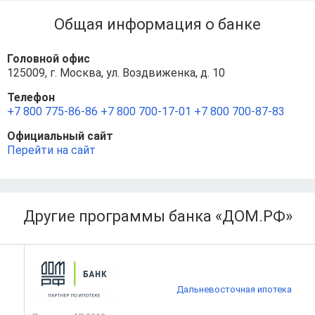
Общая информация о банке
Головной офис
125009, г. Москва, ул. Воздвиженка, д. 10
Телефон
+7 800 775‑86‑86
+7 800 700‑17‑01
+7 800 700‑87‑83
Официальный сайт
Перейти на сайт
Другие программы банка «ДОМ.РФ»
Дальневосточная ипотека