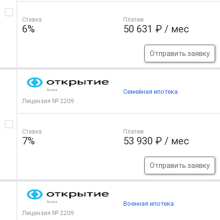
Ставка
Платеж
6%
50 631 ₽ / мес
Отправить заявку
Семейная ипотека
Лицензия № 2209
Ставка
Платеж
7%
53 930 ₽ / мес
Отправить заявку
Военная ипотека
Лицензия № 2209