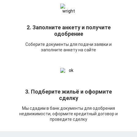
2. Заполните анкету и получите
одобрение
Соберите документы для подачи заявки и
заполните анкету на сайте
3. Подберите жильё и оформите
сделку
Мы сдадим в банк документы для одобрения
недвижимости, оформите кредитный договор и
проведите сделку