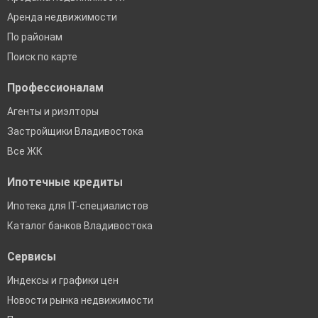
Аренда недвижимости
По районам
Поиск по карте
Профессионалам
Агенты и риэлторы
Застройщики Владивостока
Все ЖК
Ипотечные кредиты
Ипотека для IT-специалистов
Каталог банков Владивостока
Сервисы
Индексы и графики цен
Новости рынка недвижимости