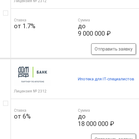
Лицензия № 2312
Ставка
Сумма
от 1.7%
до
9 000 000 ₽
Отправить заявку
Ипотека для IT-специалистов
Лицензия № 2312
Ставка
Сумма
от 6%
до
18 000 000 ₽