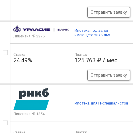
Отправить заявку
Ипотека под залог
имеющегося жилья
Лицензия № 2275
Ставка
Платеж
24.49%
125 763 ₽ / мес
Отправить заявку
Ипотека для IT-специалистов
Лицензия № 1354
Ставка
Платеж