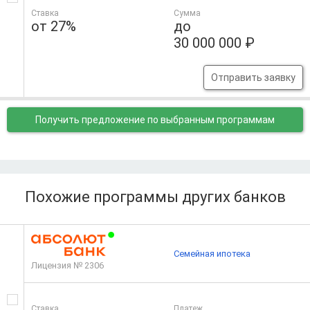
Ставка
Сумма
от 27%
до
30 000 000 ₽
Отправить заявку
Получить предложение
по выбранным программам
Похожие программы других банков
Семейная ипотека
Лицензия № 2306
Ставка
Платеж