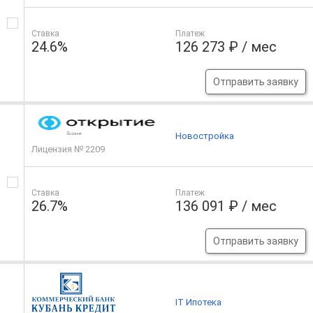
Ставка
Платеж
24.6%
126 273 ₽ / мес
Отправить заявку
Новостройка
Лицензия № 2209
Ставка
Платеж
26.7%
136 091 ₽ / мес
Отправить заявку
IT Ипотека