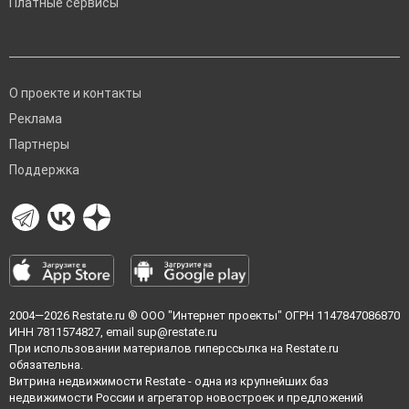
Платные сервисы
О проекте и контакты
Реклама
Партнеры
Поддержка
2004—2026
Restate.ru
® ООО "Интернет проекты" ОГРН 1147847086870
ИНН 7811574827, email
sup@restate.ru
При использовании материалов гиперссылка на Restate.ru
обязательна.
Витрина недвижимости Restate - одна из крупнейших баз
недвижимости России и агрегатор новостроек и предложений