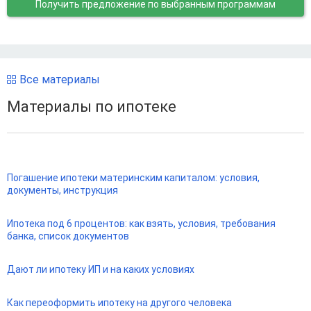
Получить предложение
по выбранным программам
Все материалы
Материалы по ипотеке
Погашение ипотеки материнским капиталом: условия,
документы, инструкция
Ипотека под 6 процентов: как взять, условия, требования
банка, список документов
Дают ли ипотеку ИП и на каких условиях
Как переоформить ипотеку на другого человека