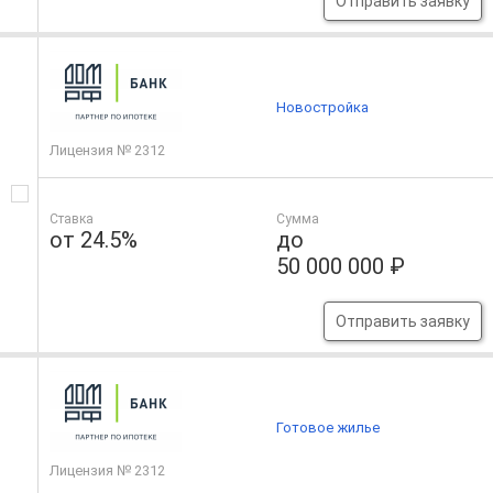
Отправить заявку
Новостройка
Лицензия № 2312
Ставка
Сумма
от 24.5%
до
50 000 000 ₽
Отправить заявку
Готовое жилье
Лицензия № 2312