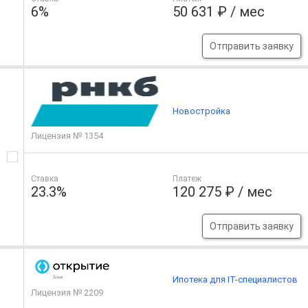
6%
50 631 ₽ / мес
Отправить заявку
Новостройка
Лицензия № 1354
Ставка
Платеж
23.3%
120 275 ₽ / мес
Отправить заявку
Ипотека для IT-специалистов
Лицензия № 2209