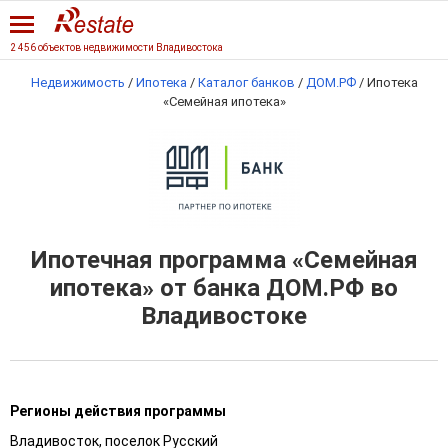
2 456 объектов недвижимости Владивостока
Недвижимость
/
Ипотека
/
Каталог банков
/
ДОМ.РФ
/
Ипотека
«Семейная ипотека»
Ипотечная программа «Семейная
ипотека» от банка ДОМ.РФ во
Владивостоке
Регионы действия программы
Владивосток, поселок Русский