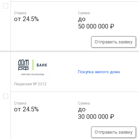
Ставка
Сумма
от 24.5%
до
50 000 000 ₽
Отправить заявку
Покупка жилого дома
Лицензия № 2312
Ставка
Сумма
от 24.5%
до
30 000 000 ₽
Отправить заявку