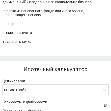
документы ИП / владельца или совладельца бизнеса
справка из пенсионного фонда или иного органа,
начисляющего пенсию
паспорт
выписка со счета
трудовая книжка
Ипотечный калькулятор
Цель ипотеки
новостройка
Стоимость недвижимости