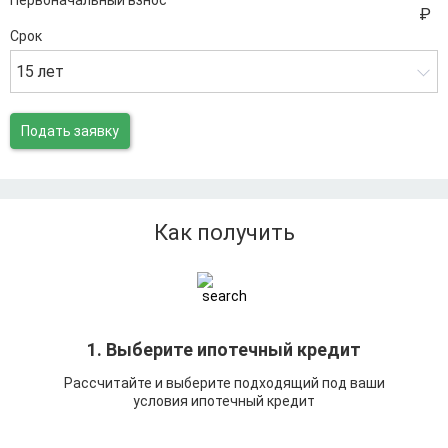
Первоначальный взнос
Срок
15 лет
Подать заявку
Как получить
1. Выберите ипотечный кредит
Рассчитайте и выберите подходящий под ваши
условия ипотечный кредит