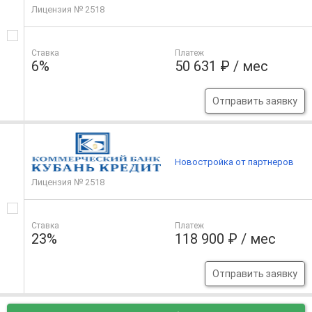
Лицензия № 2518
Ставка
Платеж
6%
50 631 ₽ / мес
Отправить заявку
Новостройка от партнеров
Лицензия № 2518
Ставка
Платеж
23%
118 900 ₽ / мес
Отправить заявку