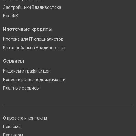
Застройщики Владивостока
Все ЖК
Ипотечные кредиты
Ипотека для IT-специалистов
Каталог банков Владивостока
Сервисы
Индексы и графики цен
Новости рынка недвижимости
Платные сервисы
О проекте и контакты
Реклама
Партнеры