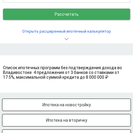
Рассчитать
Открыть расширенный ипотечный калькулятор
Список ипотечных программ без подтверждения дохода во
Владивостоке. 4 предложения от 3 банков со ставками от
17.5%, максимальной суммой кредита до 8 000 000 ₽
Ипотека на новостройку
Ипотека на вторичку