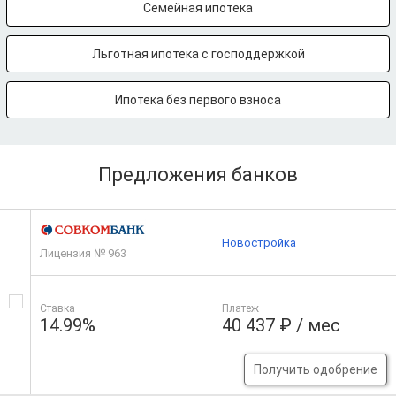
Семейная ипотека
Льготная ипотека с господдержкой
Ипотека без первого взноса
Предложения банков
Новостройка
Лицензия № 963
Ставка
Платеж
14.99%
40 437 ₽ / мес
Получить одобрение