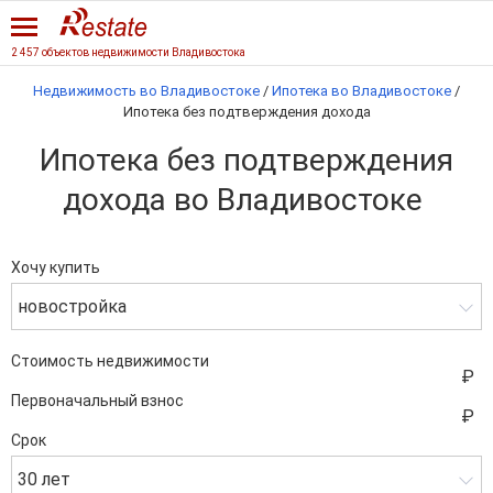
2 457 объектов недвижимости Владивостока
Недвижимость во Владивостоке
/
Ипотека во Владивостоке
/
Ипотека без подтверждения дохода
Ипотека без подтверждения
дохода во Владивостоке
Хочу купить
новостройка
Стоимость недвижимости
Первоначальный взнос
Срок
30 лет