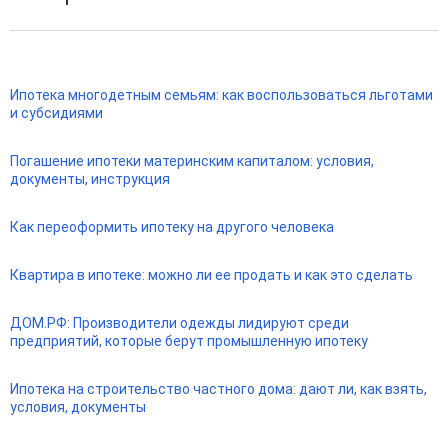
Ипотека многодетным семьям: как воспользоваться льготами
и субсидиями
Погашение ипотеки материнским капиталом: условия,
документы, инструкция
Как переоформить ипотеку на другого человека
Квартира в ипотеке: можно ли ее продать и как это сделать
ДОМ.РФ: Производители одежды лидируют среди
предприятий, которые берут промышленную ипотеку
Ипотека на строительство частного дома: дают ли, как взять,
условия, документы