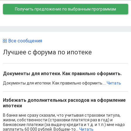
Получить предложение
по выбранным программам
Все сообщения
Лучшее с форума по ипотеке
Документы для ипотеки. Как правильно оформить.
Документы для ипотеки. Как правильно оформить....
Читать
Избежать дополнительных расходов на оформление
ипотеки
В банке мне сразу сказали, что учитывая страховки титула,
жизни, собственности (страховки платятся раз в год) и
банковские платежи (за выдачу кредита и т.д. и т.п.) мне надо
заплатить 60 000 рублей. Вобщем-то...
Читать