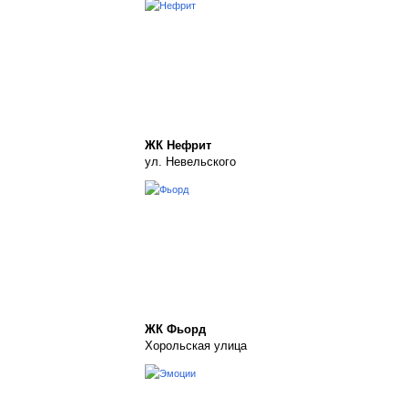
ЖК Нефрит
ул. Невельского
ЖК Фьорд
Хорольская улица