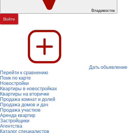
Владивосток
Войти
Дать объявление
Перейти к сравнению
Поик по карте
Новостройки
Квартиры в новостройках
Квартиры на вторичке
Продажа комнат и долей
Продажа домов и дач
Продажа участков
Аренда квартир
Застройщики
Агентства
Каталог специалистов