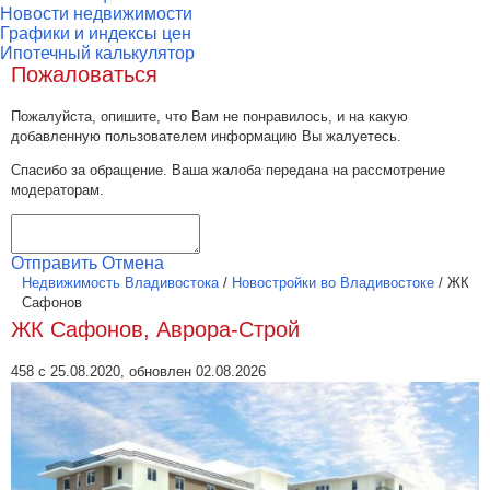
Новости недвижимости
Графики и индексы цен
Ипотечный калькулятор
Пожаловаться
Пожалуйста, опишите, что Вам не понравилось, и на какую
добавленную пользователем информацию Вы жалуетесь.
Спасибо за обращение. Ваша жалоба передана на рассмотрение
модераторам.
Отправить
Отмена
Недвижимость Владивостока
/
Новостройки во Владивостоке
/
ЖК
Сафонов
ЖК Сафонов, Аврора-Строй
458 с 25.08.2020, обновлен 02.08.2026