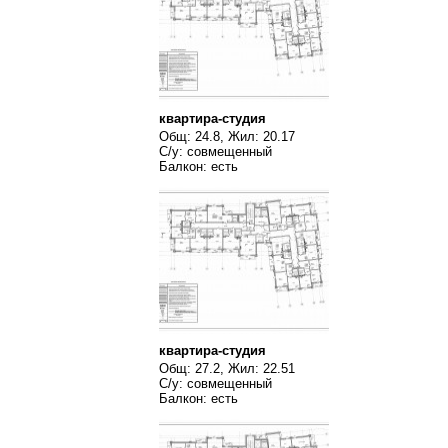
квартира-студия
Общ: 24.8, Жил: 20.17
С/у: совмещенный
Балкон: есть
квартира-студия
Общ: 27.2, Жил: 22.51
С/у: совмещенный
Балкон: есть