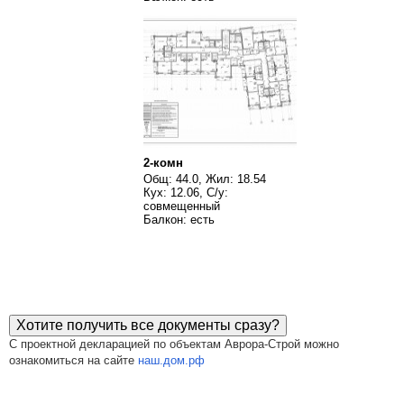
2-комн
Общ: 44.0, Жил: 18.54
Кух: 12.06, С/у:
совмещенный
Балкон: есть
Хотите получить все документы сразу?
С проектной декларацией по объектам Аврора-Строй можно
ознакомиться на сайте
наш.дом.рф