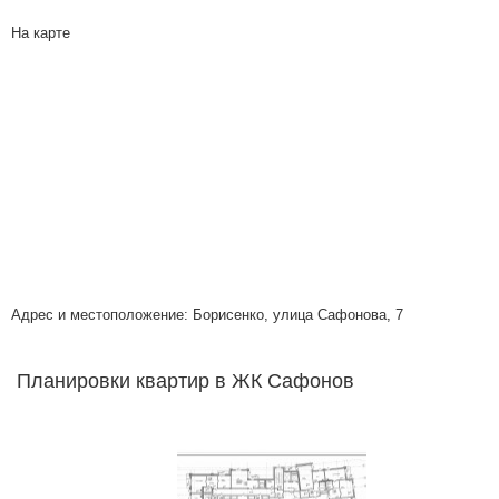
На карте
Адрес и местоположение: Борисенко, улица Сафонова, 7
Планировки квартир в ЖК Сафонов