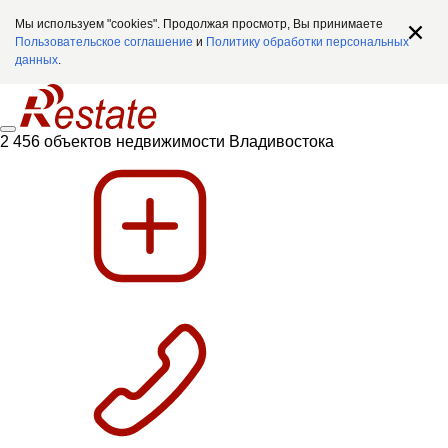
Мы используем "cookies". Продолжая просмотр, Вы принимаете
Пользовательское соглашение
и
Политику обработки персональных
данных
.
2 456 объектов недвижимости Владивостока