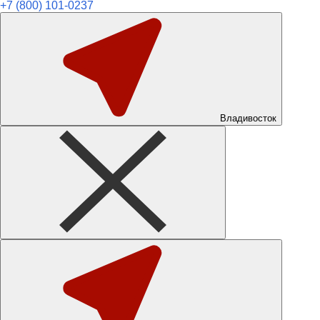
+7 (800) 101-0237
Владивосток