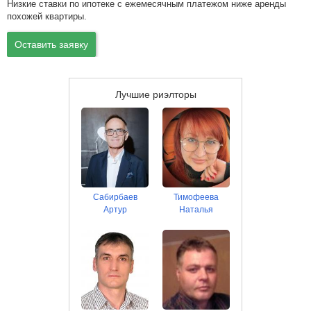
Низкие ставки по ипотеке с ежемесячным платежом ниже аренды
похожей квартиры.
Оставить заявку
Лучшие риэлторы
Сабирбаев
Тимофеева
Артур
Наталья