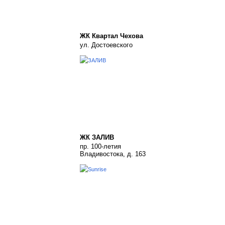
ЖК Квартал Чехова
ул. Достоевского
ЖК ЗАЛИВ
пр. 100-летия
Владивостока, д. 163