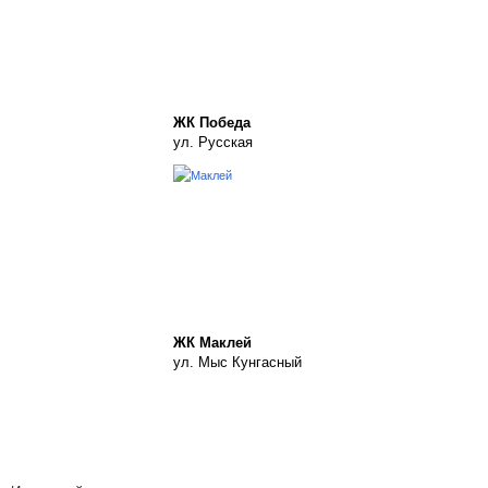
ЖК Победа
ул. Русская
ЖК Маклей
ул. Мыс Кунгасный