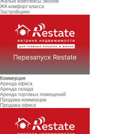
Жилые комплексы эконом
ЖК комфорт класса
Застройщики
Коммерция
Аренда офиса
Аренда склада
Аренда торговых помещений
Продажа коммерции
Продажа офиса