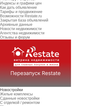
Индексы и графики цен
Как дать объявление
Тарифы и продвижение
Возможности Restate.ru
Закрытая база объявлений
Архивные данные
Новости недвижимости
Агентства недвижимости
Отзывы и форум
Новостройки
Жилые комплексы
Сданные новостройки
С отделкой / ремонтом