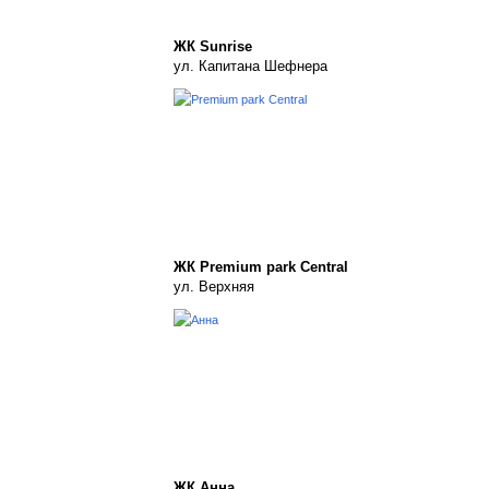
ЖК Sunrise
ул. Капитана Шефнера
ЖК Premium park Central
ул. Верхняя
ЖК Анна