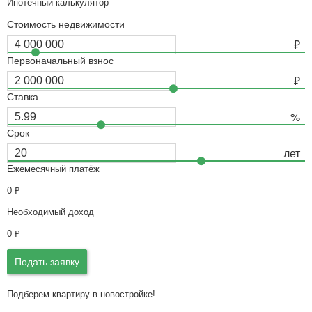
Ипотечный калькулятор
Стоимость недвижимости
Первоначальный взнос
Ставка
Срок
Ежемесячный платёж
0
₽
Необходимый доход
0
₽
Подать заявку
Подберем квартиру в новостройке!