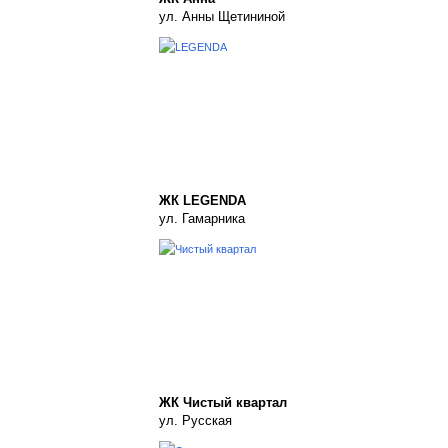
ул. Анны Щетининой
ЖК LEGENDA
ул. Гамарника
ЖК Чистый квартал
ул. Русская