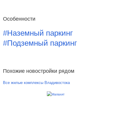
Особенности
#Наземный паркинг
#Подземный паркинг
Похожие новостройки рядом
Все жилые комплексы Владивостока