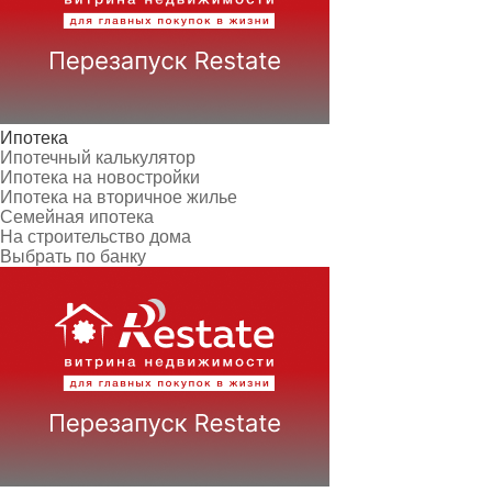
Ипотека
Ипотечный калькулятор
Ипотека на новостройки
Ипотека на вторичное жилье
Семейная ипотека
На строительство дома
Выбрать по банку