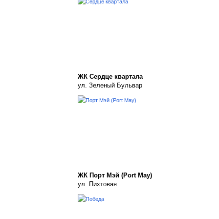
ЖК Сердце квартала
ул. Зеленый Бульвар
ЖК Порт Мэй (Port May)
ул. Пихтовая