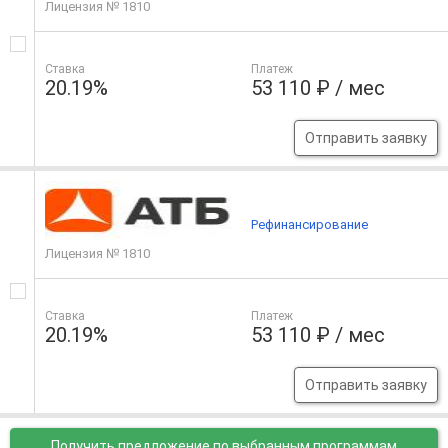
Лицензия № 1810
Ставка
Платеж
20.19%
53 110 ₽ / мес
Отправить заявку
Рефинансирование
Лицензия № 1810
Ставка
Платеж
20.19%
53 110 ₽ / мес
Отправить заявку
Получить предложение
по выбранным программам