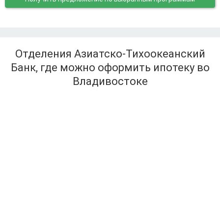
Отделения Азиатско-Тихоокеанский
Банк, где можно оформить ипотеку во
Владивостоке