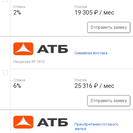
Ставка
Платеж
2%
19 305 ₽ / мес
Отправить заявку
Семейная ипотека
Лицензия № 1810
Ставка
Платеж
6%
25 316 ₽ / мес
Отправить заявку
Приобретение готового
жилья