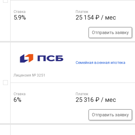
Ставка
Платеж
5.9%
25 154 ₽ / мес
Отправить заявку
Семейная военная ипотека
Лицензия № 3251
Ставка
Платеж
6%
25 316 ₽ / мес
Отправить заявку