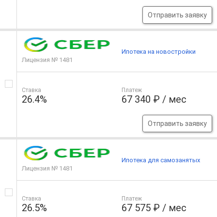
Отправить заявку
Ипотека на новостройки
Лицензия № 1481
Ставка
Платеж
26.4%
67 340 ₽ / мес
Отправить заявку
Ипотека для самозанятых
Лицензия № 1481
Ставка
Платеж
26.5%
67 575 ₽ / мес