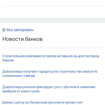
Все материалы
Новости банков
Строительная компания потеряла активы из-за долгов перед
банком
Девелоперы получают кредиты на строительство жилья по
сниженным ставкам
Девелоперы региона фиксируют рост убытков и снижение
прибыли от новостроек
Бизнес-центр на Ленинском проспекте куплен топ-