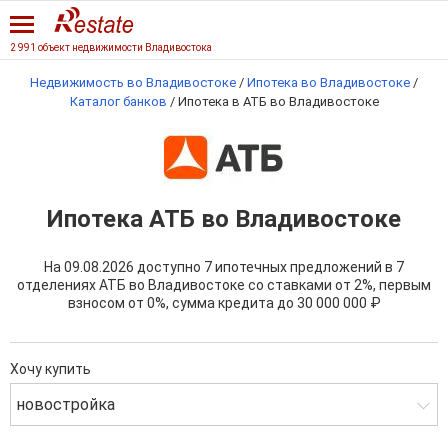
2 991 объект недвижимости Владивостока
Недвижимость во Владивостоке
/
Ипотека во Владивостоке
/
Каталог банков
/
Ипотека в АТБ во Владивостоке
Ипотека АТБ во Владивостоке
На 09.08.2026 доступно 7 ипотечных предложений в 7
отделениях АТБ во Владивостоке со ставками от 2%, первым
взносом от 0%, сумма кредита до
30 000 000 ₽
Хочу купить
новостройка