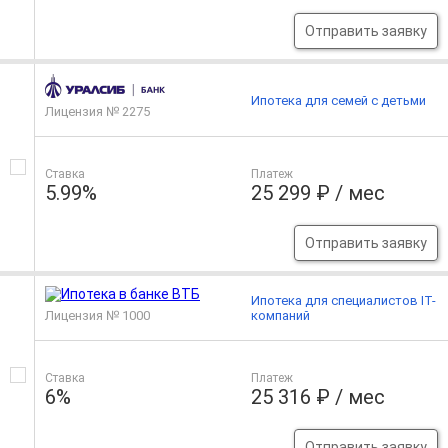
Отправить заявку
Ипотека для семей с детьми
Лицензия № 2275
Ставка
Платеж
5.99%
25 299 ₽ / мес
Отправить заявку
Ипотека для специалистов IT-
Лицензия № 1000
компаний
Ставка
Платеж
6%
25 316 ₽ / мес
Отправить заявку