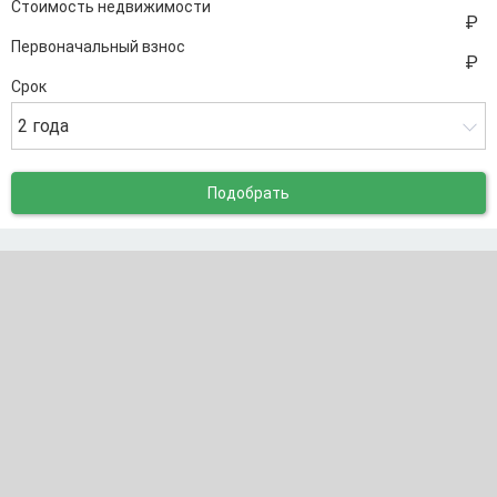
Стоимость недвижимости
Первоначальный взнос
Срок
2 года
Подобрать