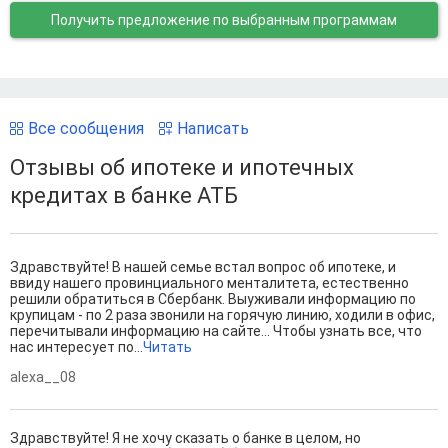
Получить предложение
по выбранным программам
Все сообщения
Написать
Отзывы об ипотеке и ипотечных
кредитах в банке АТБ
Здравствуйте! В нашей семье встал вопрос об ипотеке, и
ввиду нашего провинциального менталитета, естественно
решили обратиться в Сбербанк. Выуживали информацию по
крупицам - по 2 раза звонили на горячую линию, ходили в офис,
перечитывали информацию на сайте... Чтобы узнать все, что
нас интересует по...
Читать
alexa__08
Здравствуйте! Я не хочу сказать о банке в целом, но