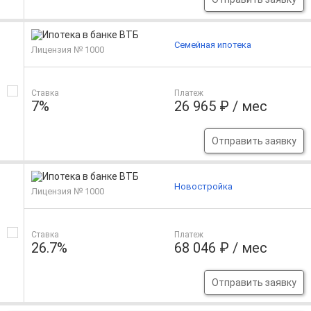
Семейная ипотека
Лицензия № 1000
Ставка
Платеж
7%
26 965 ₽ / мес
Отправить заявку
Новостройка
Лицензия № 1000
Ставка
Платеж
26.7%
68 046 ₽ / мес
Отправить заявку