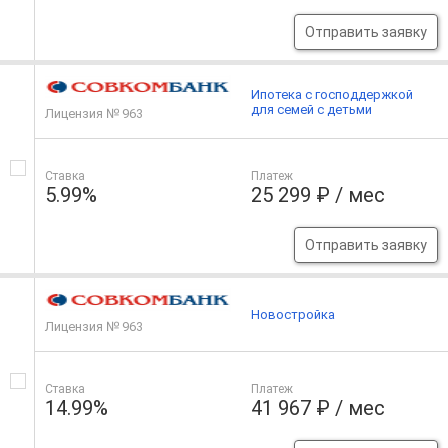
Отправить заявку
Ипотека с господдержкой
для семей с детьми
Лицензия № 963
Ставка
Платеж
5.99%
25 299 ₽ / мес
Отправить заявку
Новостройка
Лицензия № 963
Ставка
Платеж
14.99%
41 967 ₽ / мес