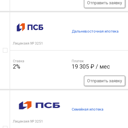
Отправить заявку
Дальневосточная ипотека
Лицензия № 3251
Ставка
Платеж
2%
19 305 ₽ / мес
Отправить заявку
Семейная ипотека
Лицензия № 3251