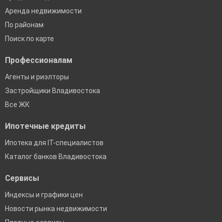
Аренда недвижимости
По районам
Поиск по карте
Профессионалам
Агенты и риэлторы
Застройщики Владивостока
Все ЖК
Ипотечные кредиты
Ипотека для IT-специалистов
Каталог банков Владивостока
Сервисы
Индексы и графики цен
Новости рынка недвижимости