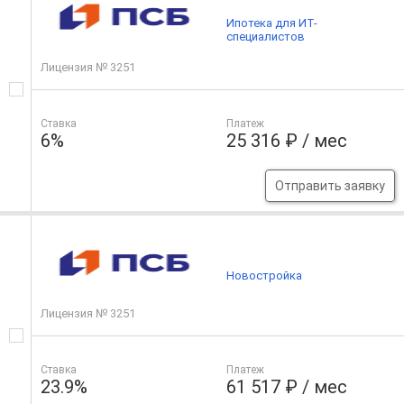
Ипотека для ИТ-
специалистов
Лицензия № 3251
Ставка
Платеж
6%
25 316 ₽ / мес
Отправить заявку
Новостройка
Лицензия № 3251
Ставка
Платеж
23.9%
61 517 ₽ / мес