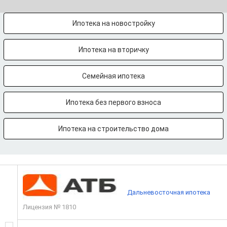
Ипотека на новостройку
Ипотека на вторичку
Семейная ипотека
Ипотека без первого взноса
Ипотека на строительство дома
Дальневосточная ипотека
Лицензия № 1810