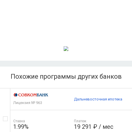
Похожие программы других банков
Дальневосточная ипотека
Лицензия № 963
Ставка
Платеж
1.99%
19 291 ₽ / мес