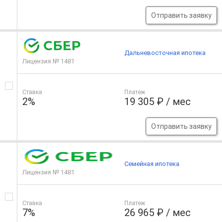
Отправить заявку
Дальневосточная ипотека
Лицензия № 1481
Ставка
Платеж
2%
19 305 ₽ / мес
Отправить заявку
Семейная ипотека
Лицензия № 1481
Ставка
Платеж
7%
26 965 ₽ / мес